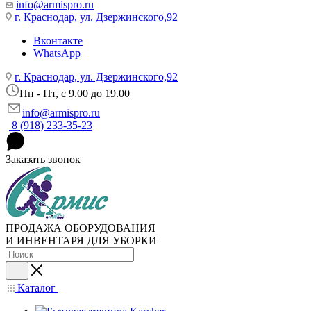
info@armispro.ru
г. Краснодар, ул. Дзержинского,92
Вконтакте
WhatsApp
г. Краснодар, ул. Дзержинского,92
Пн - Пт, c 9.00 до 19.00
info@armispro.ru
8 (918) 233-35-23
Заказать звонок
ПРОДАЖА ОБОРУДОВАНИЯ
И ИНВЕНТАРЯ ДЛЯ УБОРКИ
Каталог