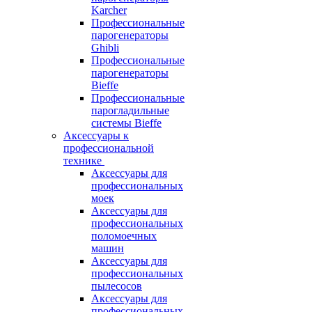
Karcher
Профессиональные
парогенераторы
Ghibli
Профессиональные
парогенераторы
Bieffe
Профессиональные
парогладильные
системы Bieffe
Аксессуары к
профессиональной
технике
Аксессуары для
профессиональных
моек
Аксессуары для
профессиональных
поломоечных
машин
Аксессуары для
профессиональных
пылесосов
Аксессуары для
профессиональных