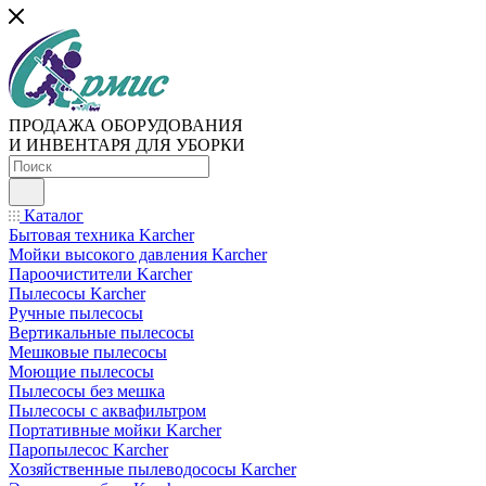
ПРОДАЖА ОБОРУДОВАНИЯ
И ИНВЕНТАРЯ ДЛЯ УБОРКИ
Каталог
Бытовая техника Karcher
Мойки высокого давления Karcher
Пароочистители Karcher
Пылесосы Karcher
Ручные пылесосы
Вертикальные пылесосы
Мешковые пылесосы
Моющие пылесосы
Пылесосы без мешка
Пылесосы с аквафильтром
Портативные мойки Karcher
Паропылесос Karcher
Хозяйственные пылеводососы Karcher