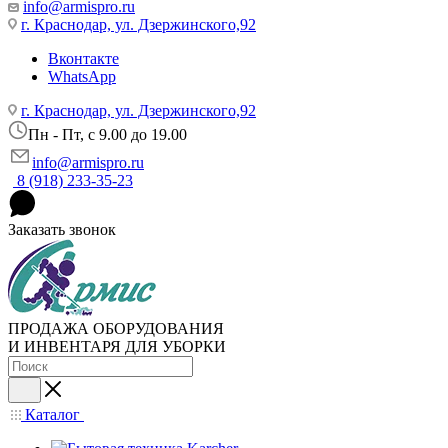
info@armispro.ru
г. Краснодар, ул. Дзержинского,92
Вконтакте
WhatsApp
г. Краснодар, ул. Дзержинского,92
Пн - Пт, c 9.00 до 19.00
info@armispro.ru
8 (918) 233-35-23
Заказать звонок
ПРОДАЖА ОБОРУДОВАНИЯ
И ИНВЕНТАРЯ ДЛЯ УБОРКИ
Каталог