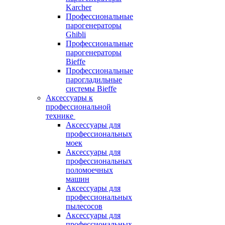
Karcher
Профессиональные
парогенераторы
Ghibli
Профессиональные
парогенераторы
Bieffe
Профессиональные
парогладильные
системы Bieffe
Аксессуары к
профессиональной
технике
Аксессуары для
профессиональных
моек
Аксессуары для
профессиональных
поломоечных
машин
Аксессуары для
профессиональных
пылесосов
Аксессуары для
профессиональных