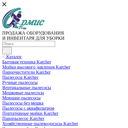
ПРОДАЖА ОБОРУДОВАНИЯ
И ИНВЕНТАРЯ ДЛЯ УБОРКИ
Каталог
Бытовая техника Karcher
Мойки высокого давления Karcher
Пароочистители Karcher
Пылесосы Karcher
Ручные пылесосы
Вертикальные пылесосы
Мешковые пылесосы
Моющие пылесосы
Пылесосы без мешка
Пылесосы с аквафильтром
Портативные мойки Karcher
Паропылесос Karcher
Хозяйственные пылеводососы Karcher