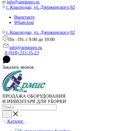
info@armispro.ru
г. Краснодар, ул. Дзержинского,92
Вконтакте
WhatsApp
г. Краснодар, ул. Дзержинского,92
Пн - Пт, c 9.00 до 19.00
info@armispro.ru
8 (918) 233-35-23
Заказать звонок
ПРОДАЖА ОБОРУДОВАНИЯ
И ИНВЕНТАРЯ ДЛЯ УБОРКИ
Каталог