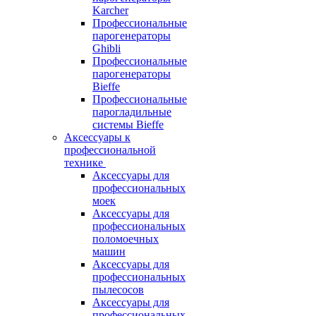
Karcher
Профессиональные
парогенераторы
Ghibli
Профессиональные
парогенераторы
Bieffe
Профессиональные
парогладильные
системы Bieffe
Аксессуары к
профессиональной
технике
Аксессуары для
профессиональных
моек
Аксессуары для
профессиональных
поломоечных
машин
Аксессуары для
профессиональных
пылесосов
Аксессуары для
профессиональных