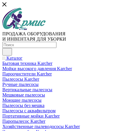
ПРОДАЖА ОБОРУДОВАНИЯ
И ИНВЕНТАРЯ ДЛЯ УБОРКИ
Каталог
Бытовая техника Karcher
Мойки высокого давления Karcher
Пароочистители Karcher
Пылесосы Karcher
Ручные пылесосы
Вертикальные пылесосы
Мешковые пылесосы
Моющие пылесосы
Пылесосы без мешка
Пылесосы с аквафильтром
Портативные мойки Karcher
Паропылесос Karcher
Хозяйственные пылеводососы Karcher