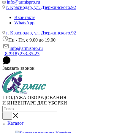
info@armispro.ru
г. Краснодар, ул. Дзержинского,92
Вконтакте
WhatsApp
г. Краснодар, ул. Дзержинского,92
Пн - Пт, c 9.00 до 19.00
info@armispro.ru
8 (918) 233-35-23
Заказать звонок
ПРОДАЖА ОБОРУДОВАНИЯ
И ИНВЕНТАРЯ ДЛЯ УБОРКИ
Каталог