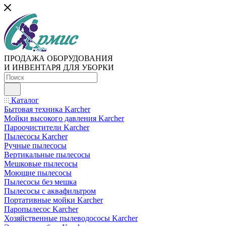
ПРОДАЖА ОБОРУДОВАНИЯ
И ИНВЕНТАРЯ ДЛЯ УБОРКИ
Каталог
Бытовая техника Karcher
Мойки высокого давления Karcher
Пароочистители Karcher
Пылесосы Karcher
Ручные пылесосы
Вертикальные пылесосы
Мешковые пылесосы
Моющие пылесосы
Пылесосы без мешка
Пылесосы с аквафильтром
Портативные мойки Karcher
Паропылесос Karcher
Хозяйственные пылеводососы Karcher