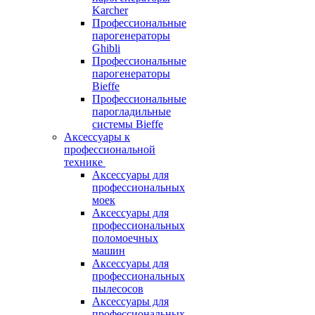
Karcher
Профессиональные
парогенераторы
Ghibli
Профессиональные
парогенераторы
Bieffe
Профессиональные
парогладильные
системы Bieffe
Аксессуары к
профессиональной
технике
Аксессуары для
профессиональных
моек
Аксессуары для
профессиональных
поломоечных
машин
Аксессуары для
профессиональных
пылесосов
Аксессуары для
профессиональных