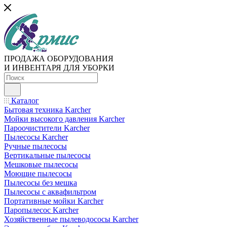
ПРОДАЖА ОБОРУДОВАНИЯ
И ИНВЕНТАРЯ ДЛЯ УБОРКИ
Каталог
Бытовая техника Karcher
Мойки высокого давления Karcher
Пароочистители Karcher
Пылесосы Karcher
Ручные пылесосы
Вертикальные пылесосы
Мешковые пылесосы
Моющие пылесосы
Пылесосы без мешка
Пылесосы с аквафильтром
Портативные мойки Karcher
Паропылесос Karcher
Хозяйственные пылеводососы Karcher