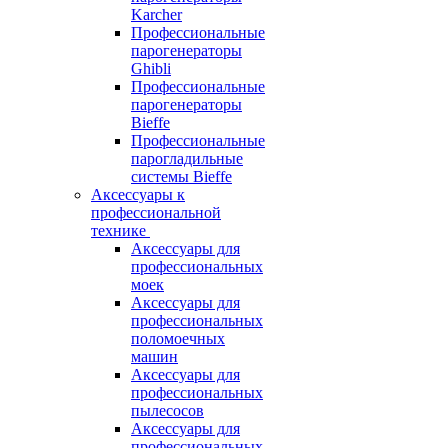
Karcher
Профессиональные
парогенераторы
Ghibli
Профессиональные
парогенераторы
Bieffe
Профессиональные
парогладильные
системы Bieffe
Аксессуары к
профессиональной
технике
Аксессуары для
профессиональных
моек
Аксессуары для
профессиональных
поломоечных
машин
Аксессуары для
профессиональных
пылесосов
Аксессуары для
профессиональных