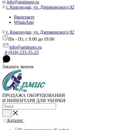
info@armispro.ru
г. Краснодар, ул. Дзержинского,92
Вконтакте
WhatsApp
г. Краснодар, ул. Дзержинского,92
Пн - Пт, c 9.00 до 19.00
info@armispro.ru
8 (918) 233-35-23
Заказать звонок
ПРОДАЖА ОБОРУДОВАНИЯ
И ИНВЕНТАРЯ ДЛЯ УБОРКИ
Каталог