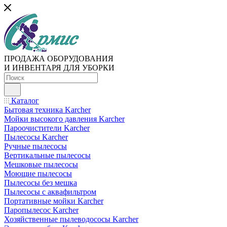
ПРОДАЖА ОБОРУДОВАНИЯ
И ИНВЕНТАРЯ ДЛЯ УБОРКИ
Каталог
Бытовая техника Karcher
Мойки высокого давления Karcher
Пароочистители Karcher
Пылесосы Karcher
Ручные пылесосы
Вертикальные пылесосы
Мешковые пылесосы
Моющие пылесосы
Пылесосы без мешка
Пылесосы с аквафильтром
Портативные мойки Karcher
Паропылесос Karcher
Хозяйственные пылеводососы Karcher