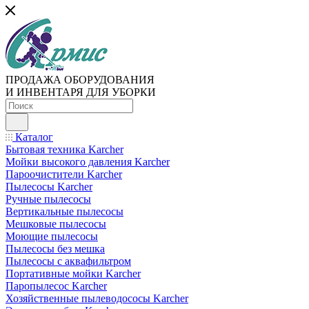
ПРОДАЖА ОБОРУДОВАНИЯ
И ИНВЕНТАРЯ ДЛЯ УБОРКИ
Каталог
Бытовая техника Karcher
Мойки высокого давления Karcher
Пароочистители Karcher
Пылесосы Karcher
Ручные пылесосы
Вертикальные пылесосы
Мешковые пылесосы
Моющие пылесосы
Пылесосы без мешка
Пылесосы с аквафильтром
Портативные мойки Karcher
Паропылесос Karcher
Хозяйственные пылеводососы Karcher