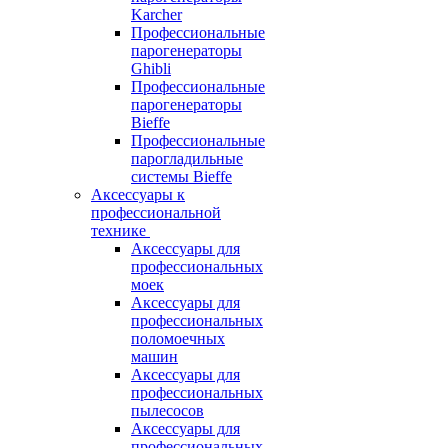
Karcher
Профессиональные
парогенераторы
Ghibli
Профессиональные
парогенераторы
Bieffe
Профессиональные
парогладильные
системы Bieffe
Аксессуары к
профессиональной
технике
Аксессуары для
профессиональных
моек
Аксессуары для
профессиональных
поломоечных
машин
Аксессуары для
профессиональных
пылесосов
Аксессуары для
профессиональных