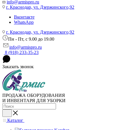
info@armispro.ru
г. Краснодар, ул. Дзержинского,92
Вконтакте
WhatsApp
г. Краснодар, ул. Дзержинского,92
Пн - Пт, c 9.00 до 19.00
info@armispro.ru
8 (918) 233-35-23
Заказать звонок
ПРОДАЖА ОБОРУДОВАНИЯ
И ИНВЕНТАРЯ ДЛЯ УБОРКИ
Каталог