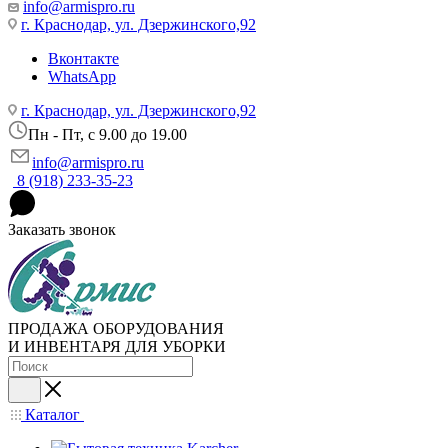
info@armispro.ru
г. Краснодар, ул. Дзержинского,92
Вконтакте
WhatsApp
г. Краснодар, ул. Дзержинского,92
Пн - Пт, c 9.00 до 19.00
info@armispro.ru
8 (918) 233-35-23
Заказать звонок
ПРОДАЖА ОБОРУДОВАНИЯ
И ИНВЕНТАРЯ ДЛЯ УБОРКИ
Каталог