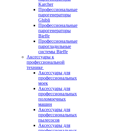
Karcher
Профессиональные
парогенераторы
Ghibli
Профессиональные
парогенераторы
Bieffe
Профессиональные
парогладильные
системы Bieffe
Аксессуары к
профессиональной
технике
Аксессуары для
профессиональных
моек
Аксессуары для
профессиональных
поломоечных
машин
Аксессуары для
профессиональных
пылесосов
Аксессуары для
профессиональных