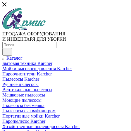
ПРОДАЖА ОБОРУДОВАНИЯ
И ИНВЕНТАРЯ ДЛЯ УБОРКИ
Каталог
Бытовая техника Karcher
Мойки высокого давления Karcher
Пароочистители Karcher
Пылесосы Karcher
Ручные пылесосы
Вертикальные пылесосы
Мешковые пылесосы
Моющие пылесосы
Пылесосы без мешка
Пылесосы с аквафильтром
Портативные мойки Karcher
Паропылесос Karcher
Хозяйственные пылеводососы Karcher