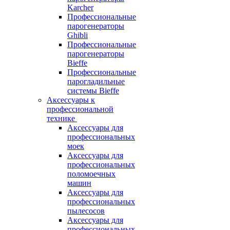
Karcher
Профессиональные
парогенераторы
Ghibli
Профессиональные
парогенераторы
Bieffe
Профессиональные
парогладильные
системы Bieffe
Аксессуары к
профессиональной
технике
Аксессуары для
профессиональных
моек
Аксессуары для
профессиональных
поломоечных
машин
Аксессуары для
профессиональных
пылесосов
Аксессуары для
профессиональных