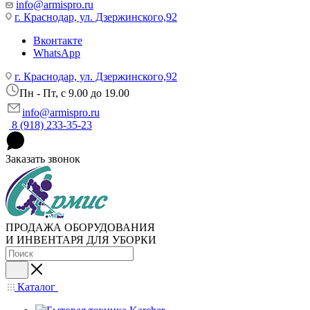
info@armispro.ru
г. Краснодар, ул. Дзержинского,92
Вконтакте
WhatsApp
г. Краснодар, ул. Дзержинского,92
Пн - Пт, c 9.00 до 19.00
info@armispro.ru
8 (918) 233-35-23
Заказать звонок
ПРОДАЖА ОБОРУДОВАНИЯ
И ИНВЕНТАРЯ ДЛЯ УБОРКИ
Каталог