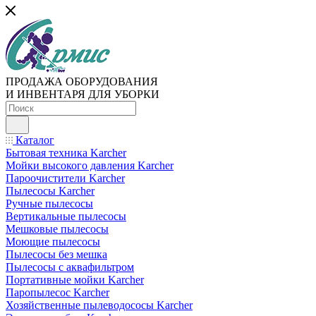
ПРОДАЖА ОБОРУДОВАНИЯ
И ИНВЕНТАРЯ ДЛЯ УБОРКИ
Каталог
Бытовая техника Karcher
Мойки высокого давления Karcher
Пароочистители Karcher
Пылесосы Karcher
Ручные пылесосы
Вертикальные пылесосы
Мешковые пылесосы
Моющие пылесосы
Пылесосы без мешка
Пылесосы с аквафильтром
Портативные мойки Karcher
Паропылесос Karcher
Хозяйственные пылеводососы Karcher