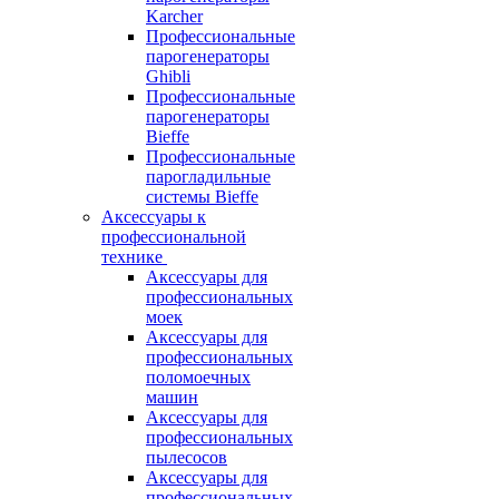
Karcher
Профессиональные
парогенераторы
Ghibli
Профессиональные
парогенераторы
Bieffe
Профессиональные
парогладильные
системы Bieffe
Аксессуары к
профессиональной
технике
Аксессуары для
профессиональных
моек
Аксессуары для
профессиональных
поломоечных
машин
Аксессуары для
профессиональных
пылесосов
Аксессуары для
профессиональных