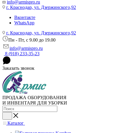
info@armispro.ru
г. Краснодар, ул. Дзержинского,92
Вконтакте
WhatsApp
г. Краснодар, ул. Дзержинского,92
Пн - Пт, c 9.00 до 19.00
info@armispro.ru
8 (918) 233-35-23
Заказать звонок
ПРОДАЖА ОБОРУДОВАНИЯ
И ИНВЕНТАРЯ ДЛЯ УБОРКИ
Каталог