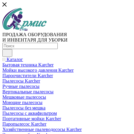
ПРОДАЖА ОБОРУДОВАНИЯ
И ИНВЕНТАРЯ ДЛЯ УБОРКИ
Каталог
Бытовая техника Karcher
Мойки высокого давления Karcher
Пароочистители Karcher
Пылесосы Karcher
Ручные пылесосы
Вертикальные пылесосы
Мешковые пылесосы
Моющие пылесосы
Пылесосы без мешка
Пылесосы с аквафильтром
Портативные мойки Karcher
Паропылесос Karcher
Хозяйственные пылеводососы Karcher