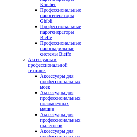
Karcher
Профессиональные
парогенераторы
Ghibli
Профессиональные
парогенераторы
Bieffe
Профессиональные
парогладильные
системы Bieffe
Аксессуары к
профессиональной
технике
Аксессуары для
профессиональных
моек
Аксессуары для
профессиональных
поломоечных
машин
Аксессуары для
профессиональных
пылесосов
Аксессуары для
профессиональных