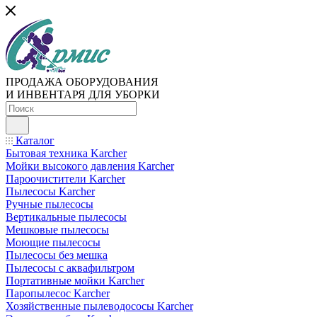
ПРОДАЖА ОБОРУДОВАНИЯ
И ИНВЕНТАРЯ ДЛЯ УБОРКИ
Каталог
Бытовая техника Karcher
Мойки высокого давления Karcher
Пароочистители Karcher
Пылесосы Karcher
Ручные пылесосы
Вертикальные пылесосы
Мешковые пылесосы
Моющие пылесосы
Пылесосы без мешка
Пылесосы с аквафильтром
Портативные мойки Karcher
Паропылесос Karcher
Хозяйственные пылеводососы Karcher