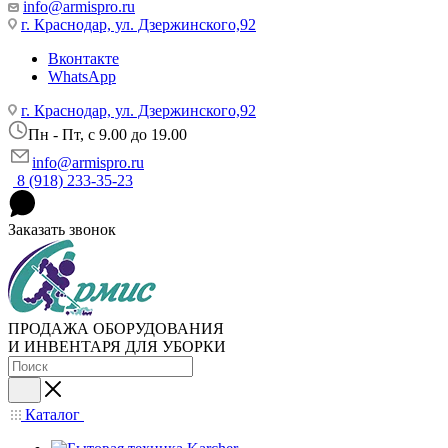
info@armispro.ru
г. Краснодар, ул. Дзержинского,92
Вконтакте
WhatsApp
г. Краснодар, ул. Дзержинского,92
Пн - Пт, c 9.00 до 19.00
info@armispro.ru
8 (918) 233-35-23
Заказать звонок
ПРОДАЖА ОБОРУДОВАНИЯ
И ИНВЕНТАРЯ ДЛЯ УБОРКИ
Каталог