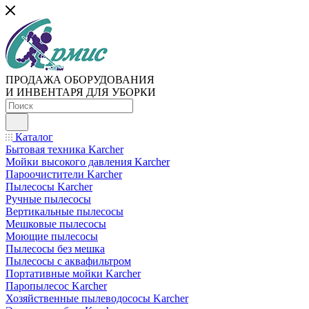
ПРОДАЖА ОБОРУДОВАНИЯ
И ИНВЕНТАРЯ ДЛЯ УБОРКИ
Каталог
Бытовая техника Karcher
Мойки высокого давления Karcher
Пароочистители Karcher
Пылесосы Karcher
Ручные пылесосы
Вертикальные пылесосы
Мешковые пылесосы
Моющие пылесосы
Пылесосы без мешка
Пылесосы с аквафильтром
Портативные мойки Karcher
Паропылесос Karcher
Хозяйственные пылеводососы Karcher