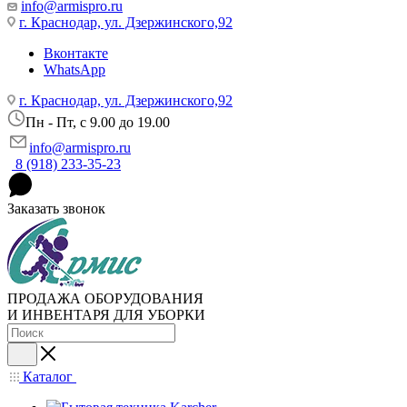
info@armispro.ru
г. Краснодар, ул. Дзержинского,92
Вконтакте
WhatsApp
г. Краснодар, ул. Дзержинского,92
Пн - Пт, c 9.00 до 19.00
info@armispro.ru
8 (918) 233-35-23
Заказать звонок
ПРОДАЖА ОБОРУДОВАНИЯ
И ИНВЕНТАРЯ ДЛЯ УБОРКИ
Каталог