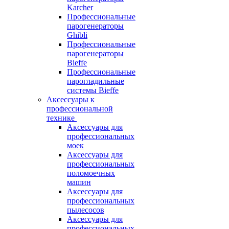
Karcher
Профессиональные
парогенераторы
Ghibli
Профессиональные
парогенераторы
Bieffe
Профессиональные
парогладильные
системы Bieffe
Аксессуары к
профессиональной
технике
Аксессуары для
профессиональных
моек
Аксессуары для
профессиональных
поломоечных
машин
Аксессуары для
профессиональных
пылесосов
Аксессуары для
профессиональных