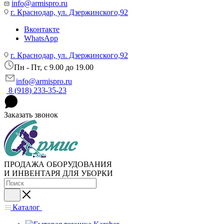
info@armispro.ru
г. Краснодар, ул. Дзержинского,92
Вконтакте
WhatsApp
г. Краснодар, ул. Дзержинского,92
Пн - Пт, c 9.00 до 19.00
info@armispro.ru
8 (918) 233-35-23
Заказать звонок
ПРОДАЖА ОБОРУДОВАНИЯ
И ИНВЕНТАРЯ ДЛЯ УБОРКИ
Каталог