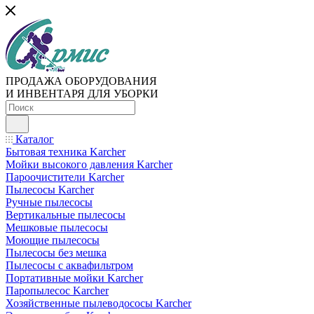
ПРОДАЖА ОБОРУДОВАНИЯ
И ИНВЕНТАРЯ ДЛЯ УБОРКИ
Каталог
Бытовая техника Karcher
Мойки высокого давления Karcher
Пароочистители Karcher
Пылесосы Karcher
Ручные пылесосы
Вертикальные пылесосы
Мешковые пылесосы
Моющие пылесосы
Пылесосы без мешка
Пылесосы с аквафильтром
Портативные мойки Karcher
Паропылесос Karcher
Хозяйственные пылеводососы Karcher