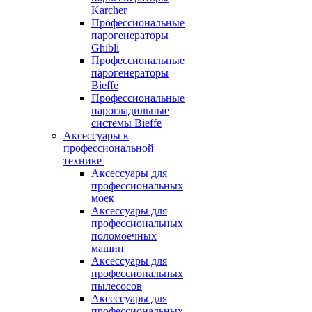
Karcher
Профессиональные
парогенераторы
Ghibli
Профессиональные
парогенераторы
Bieffe
Профессиональные
парогладильные
системы Bieffe
Аксессуары к
профессиональной
технике
Аксессуары для
профессиональных
моек
Аксессуары для
профессиональных
поломоечных
машин
Аксессуары для
профессиональных
пылесосов
Аксессуары для
профессиональных