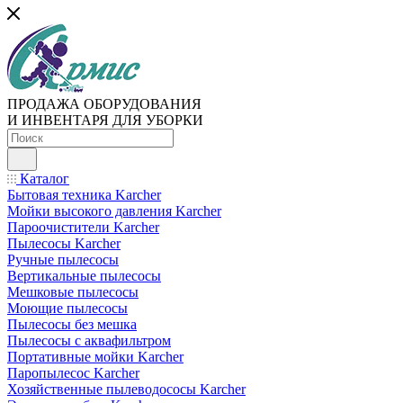
ПРОДАЖА ОБОРУДОВАНИЯ
И ИНВЕНТАРЯ ДЛЯ УБОРКИ
Каталог
Бытовая техника Karcher
Мойки высокого давления Karcher
Пароочистители Karcher
Пылесосы Karcher
Ручные пылесосы
Вертикальные пылесосы
Мешковые пылесосы
Моющие пылесосы
Пылесосы без мешка
Пылесосы с аквафильтром
Портативные мойки Karcher
Паропылесос Karcher
Хозяйственные пылеводососы Karcher