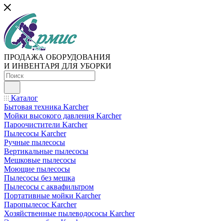
ПРОДАЖА ОБОРУДОВАНИЯ
И ИНВЕНТАРЯ ДЛЯ УБОРКИ
Каталог
Бытовая техника Karcher
Мойки высокого давления Karcher
Пароочистители Karcher
Пылесосы Karcher
Ручные пылесосы
Вертикальные пылесосы
Мешковые пылесосы
Моющие пылесосы
Пылесосы без мешка
Пылесосы с аквафильтром
Портативные мойки Karcher
Паропылесос Karcher
Хозяйственные пылеводососы Karcher