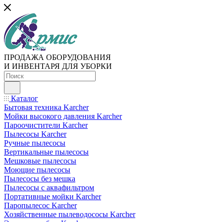
ПРОДАЖА ОБОРУДОВАНИЯ
И ИНВЕНТАРЯ ДЛЯ УБОРКИ
Каталог
Бытовая техника Karcher
Мойки высокого давления Karcher
Пароочистители Karcher
Пылесосы Karcher
Ручные пылесосы
Вертикальные пылесосы
Мешковые пылесосы
Моющие пылесосы
Пылесосы без мешка
Пылесосы с аквафильтром
Портативные мойки Karcher
Паропылесос Karcher
Хозяйственные пылеводососы Karcher