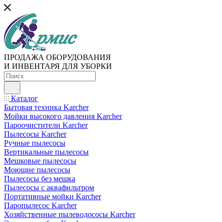
ПРОДАЖА ОБОРУДОВАНИЯ
И ИНВЕНТАРЯ ДЛЯ УБОРКИ
Каталог
Бытовая техника Karcher
Мойки высокого давления Karcher
Пароочистители Karcher
Пылесосы Karcher
Ручные пылесосы
Вертикальные пылесосы
Мешковые пылесосы
Моющие пылесосы
Пылесосы без мешка
Пылесосы с аквафильтром
Портативные мойки Karcher
Паропылесос Karcher
Хозяйственные пылеводососы Karcher