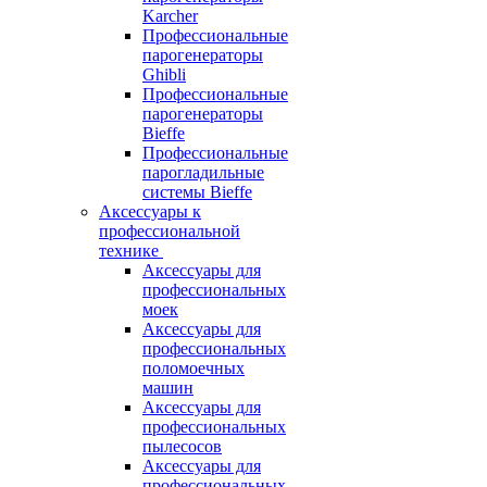
Karcher
Профессиональные
парогенераторы
Ghibli
Профессиональные
парогенераторы
Bieffe
Профессиональные
парогладильные
системы Bieffe
Аксессуары к
профессиональной
технике
Аксессуары для
профессиональных
моек
Аксессуары для
профессиональных
поломоечных
машин
Аксессуары для
профессиональных
пылесосов
Аксессуары для
профессиональных