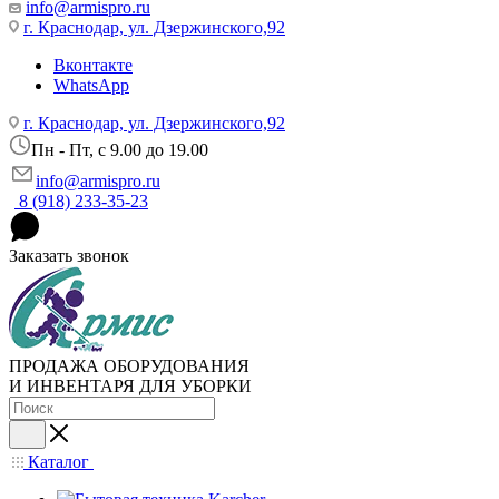
info@armispro.ru
г. Краснодар, ул. Дзержинского,92
Вконтакте
WhatsApp
г. Краснодар, ул. Дзержинского,92
Пн - Пт, c 9.00 до 19.00
info@armispro.ru
8 (918) 233-35-23
Заказать звонок
ПРОДАЖА ОБОРУДОВАНИЯ
И ИНВЕНТАРЯ ДЛЯ УБОРКИ
Каталог