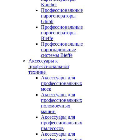
Karcher
Профессиональные
парогенераторы
Ghibli
Профессиональные
парогенераторы
Bieffe
Профессиональные
парогладильные
системы Bieffe
Аксессуары к
профессиональной
технике
Аксессуары для
профессиональных
моек
Аксессуары для
профессиональных
поломоечных
машин
Аксессуары для
профессиональных
пылесосов
Аксессуары для
профессиональных