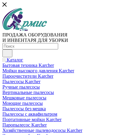
ПРОДАЖА ОБОРУДОВАНИЯ
И ИНВЕНТАРЯ ДЛЯ УБОРКИ
Каталог
Бытовая техника Karcher
Мойки высокого давления Karcher
Пароочистители Karcher
Пылесосы Karcher
Ручные пылесосы
Вертикальные пылесосы
Мешковые пылесосы
Моющие пылесосы
Пылесосы без мешка
Пылесосы с аквафильтром
Портативные мойки Karcher
Паропылесос Karcher
Хозяйственные пылеводососы Karcher