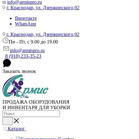
info@armispro.ru
г. Краснодар, ул. Дзержинского,92
Вконтакте
WhatsApp
г. Краснодар, ул. Дзержинского,92
Пн - Пт, c 9.00 до 19.00
info@armispro.ru
8 (918) 233-35-23
Заказать звонок
ПРОДАЖА ОБОРУДОВАНИЯ
И ИНВЕНТАРЯ ДЛЯ УБОРКИ
Каталог