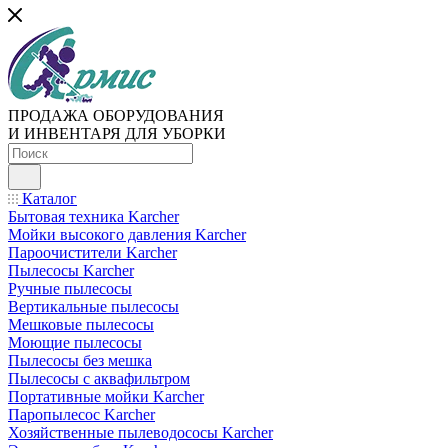
ПРОДАЖА ОБОРУДОВАНИЯ
И ИНВЕНТАРЯ ДЛЯ УБОРКИ
Каталог
Бытовая техника Karcher
Мойки высокого давления Karcher
Пароочистители Karcher
Пылесосы Karcher
Ручные пылесосы
Вертикальные пылесосы
Мешковые пылесосы
Моющие пылесосы
Пылесосы без мешка
Пылесосы с аквафильтром
Портативные мойки Karcher
Паропылесос Karcher
Хозяйственные пылеводососы Karcher