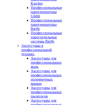
Karcher
Профессиональные
парогенераторы
Ghibli
Профессиональные
парогенераторы
Bieffe
Профессиональные
парогладильные
системы Bieffe
Аксессуары к
профессиональной
технике
Аксессуары для
профессиональных
моек
Аксессуары для
профессиональных
поломоечных
машин
Аксессуары для
профессиональных
пылесосов
Аксессуары для
профессиональных