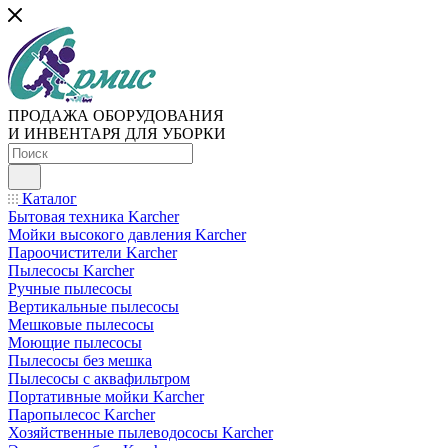
ПРОДАЖА ОБОРУДОВАНИЯ
И ИНВЕНТАРЯ ДЛЯ УБОРКИ
Каталог
Бытовая техника Karcher
Мойки высокого давления Karcher
Пароочистители Karcher
Пылесосы Karcher
Ручные пылесосы
Вертикальные пылесосы
Мешковые пылесосы
Моющие пылесосы
Пылесосы без мешка
Пылесосы с аквафильтром
Портативные мойки Karcher
Паропылесос Karcher
Хозяйственные пылеводососы Karcher