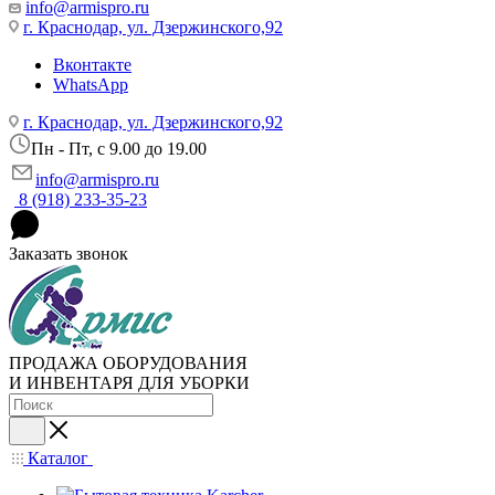
info@armispro.ru
г. Краснодар, ул. Дзержинского,92
Вконтакте
WhatsApp
г. Краснодар, ул. Дзержинского,92
Пн - Пт, c 9.00 до 19.00
info@armispro.ru
8 (918) 233-35-23
Заказать звонок
ПРОДАЖА ОБОРУДОВАНИЯ
И ИНВЕНТАРЯ ДЛЯ УБОРКИ
Каталог