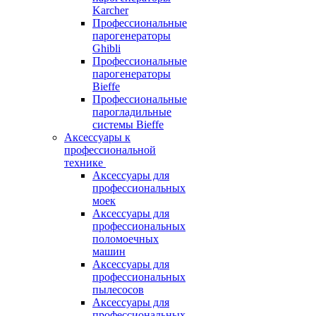
Karcher
Профессиональные
парогенераторы
Ghibli
Профессиональные
парогенераторы
Bieffe
Профессиональные
парогладильные
системы Bieffe
Аксессуары к
профессиональной
технике
Аксессуары для
профессиональных
моек
Аксессуары для
профессиональных
поломоечных
машин
Аксессуары для
профессиональных
пылесосов
Аксессуары для
профессиональных