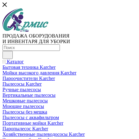
ПРОДАЖА ОБОРУДОВАНИЯ
И ИНВЕНТАРЯ ДЛЯ УБОРКИ
Каталог
Бытовая техника Karcher
Мойки высокого давления Karcher
Пароочистители Karcher
Пылесосы Karcher
Ручные пылесосы
Вертикальные пылесосы
Мешковые пылесосы
Моющие пылесосы
Пылесосы без мешка
Пылесосы с аквафильтром
Портативные мойки Karcher
Паропылесос Karcher
Хозяйственные пылеводососы Karcher