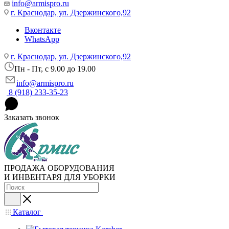
info@armispro.ru
г. Краснодар, ул. Дзержинского,92
Вконтакте
WhatsApp
г. Краснодар, ул. Дзержинского,92
Пн - Пт, c 9.00 до 19.00
info@armispro.ru
8 (918) 233-35-23
Заказать звонок
ПРОДАЖА ОБОРУДОВАНИЯ
И ИНВЕНТАРЯ ДЛЯ УБОРКИ
Каталог