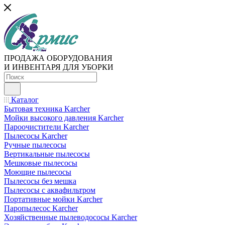
ПРОДАЖА ОБОРУДОВАНИЯ
И ИНВЕНТАРЯ ДЛЯ УБОРКИ
Каталог
Бытовая техника Karcher
Мойки высокого давления Karcher
Пароочистители Karcher
Пылесосы Karcher
Ручные пылесосы
Вертикальные пылесосы
Мешковые пылесосы
Моющие пылесосы
Пылесосы без мешка
Пылесосы с аквафильтром
Портативные мойки Karcher
Паропылесос Karcher
Хозяйственные пылеводососы Karcher