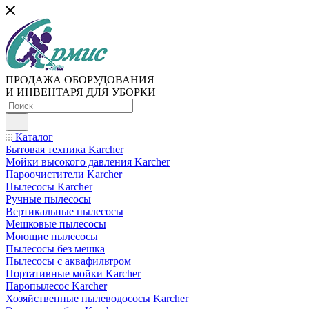
ПРОДАЖА ОБОРУДОВАНИЯ
И ИНВЕНТАРЯ ДЛЯ УБОРКИ
Каталог
Бытовая техника Karcher
Мойки высокого давления Karcher
Пароочистители Karcher
Пылесосы Karcher
Ручные пылесосы
Вертикальные пылесосы
Мешковые пылесосы
Моющие пылесосы
Пылесосы без мешка
Пылесосы с аквафильтром
Портативные мойки Karcher
Паропылесос Karcher
Хозяйственные пылеводососы Karcher