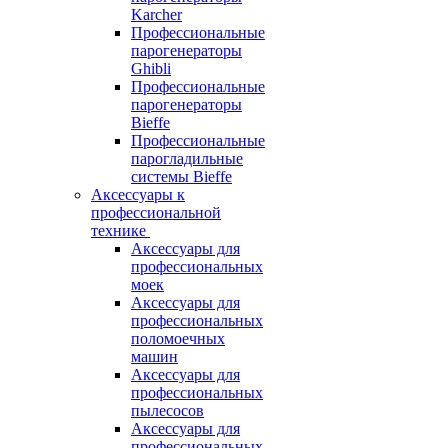
Karcher
Профессиональные
парогенераторы
Ghibli
Профессиональные
парогенераторы
Bieffe
Профессиональные
парогладильные
системы Bieffe
Аксессуары к
профессиональной
технике
Аксессуары для
профессиональных
моек
Аксессуары для
профессиональных
поломоечных
машин
Аксессуары для
профессиональных
пылесосов
Аксессуары для
профессиональных