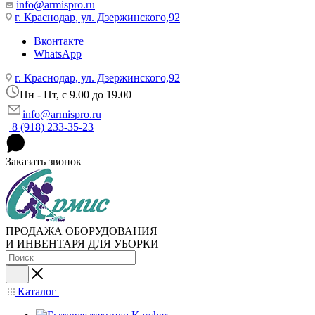
info@armispro.ru
г. Краснодар, ул. Дзержинского,92
Вконтакте
WhatsApp
г. Краснодар, ул. Дзержинского,92
Пн - Пт, c 9.00 до 19.00
info@armispro.ru
8 (918) 233-35-23
Заказать звонок
ПРОДАЖА ОБОРУДОВАНИЯ
И ИНВЕНТАРЯ ДЛЯ УБОРКИ
Каталог