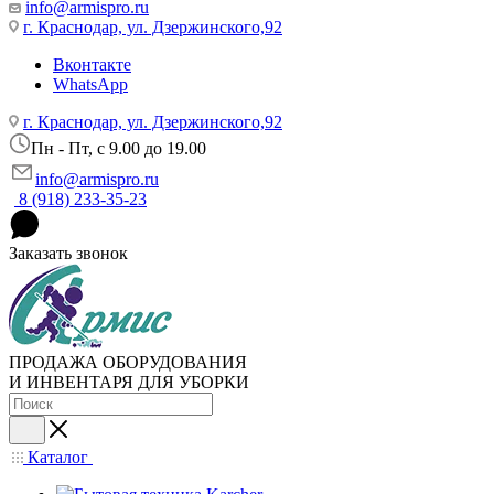
info@armispro.ru
г. Краснодар, ул. Дзержинского,92
Вконтакте
WhatsApp
г. Краснодар, ул. Дзержинского,92
Пн - Пт, c 9.00 до 19.00
info@armispro.ru
8 (918) 233-35-23
Заказать звонок
ПРОДАЖА ОБОРУДОВАНИЯ
И ИНВЕНТАРЯ ДЛЯ УБОРКИ
Каталог