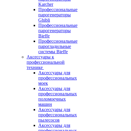
Karcher
Профессиональные
парогенераторы
Ghibli
Профессиональные
парогенераторы
Bieffe
Профессиональные
парогладильные
системы Bieffe
Аксессуары к
профессиональной
технике
Аксессуары для
профессиональных
моек
Аксессуары для
профессиональных
поломоечных
машин
Аксессуары для
профессиональных
пылесосов
Аксессуары для
профессиональных