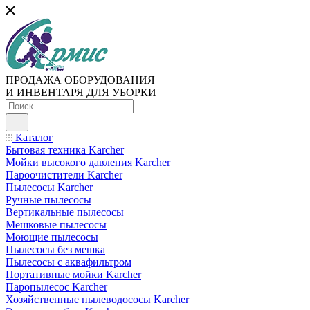
ПРОДАЖА ОБОРУДОВАНИЯ
И ИНВЕНТАРЯ ДЛЯ УБОРКИ
Каталог
Бытовая техника Karcher
Мойки высокого давления Karcher
Пароочистители Karcher
Пылесосы Karcher
Ручные пылесосы
Вертикальные пылесосы
Мешковые пылесосы
Моющие пылесосы
Пылесосы без мешка
Пылесосы с аквафильтром
Портативные мойки Karcher
Паропылесос Karcher
Хозяйственные пылеводососы Karcher