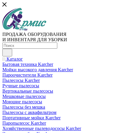
ПРОДАЖА ОБОРУДОВАНИЯ
И ИНВЕНТАРЯ ДЛЯ УБОРКИ
Каталог
Бытовая техника Karcher
Мойки высокого давления Karcher
Пароочистители Karcher
Пылесосы Karcher
Ручные пылесосы
Вертикальные пылесосы
Мешковые пылесосы
Моющие пылесосы
Пылесосы без мешка
Пылесосы с аквафильтром
Портативные мойки Karcher
Паропылесос Karcher
Хозяйственные пылеводососы Karcher