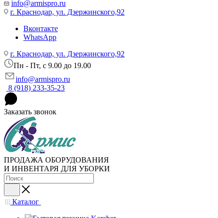
info@armispro.ru
г. Краснодар, ул. Дзержинского,92
Вконтакте
WhatsApp
г. Краснодар, ул. Дзержинского,92
Пн - Пт, c 9.00 до 19.00
info@armispro.ru
8 (918) 233-35-23
Заказать звонок
ПРОДАЖА ОБОРУДОВАНИЯ
И ИНВЕНТАРЯ ДЛЯ УБОРКИ
Каталог