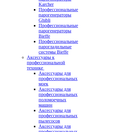
Karcher
Профессиональные
парогенераторы
Ghibli
Профессиональные
парогенераторы
Bieffe
Профессиональные
парогладильные
системы Bieffe
Аксессуары к
профессиональной
технике
Аксессуары для
профессиональных
моек
Аксессуары для
профессиональных
поломоечных
машин
Аксессуары для
профессиональных
пылесосов
Аксессуары для
профессиональных