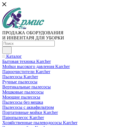
ПРОДАЖА ОБОРУДОВАНИЯ
И ИНВЕНТАРЯ ДЛЯ УБОРКИ
Каталог
Бытовая техника Karcher
Мойки высокого давления Karcher
Пароочистители Karcher
Пылесосы Karcher
Ручные пылесосы
Вертикальные пылесосы
Мешковые пылесосы
Моющие пылесосы
Пылесосы без мешка
Пылесосы с аквафильтром
Портативные мойки Karcher
Паропылесос Karcher
Хозяйственные пылеводососы Karcher