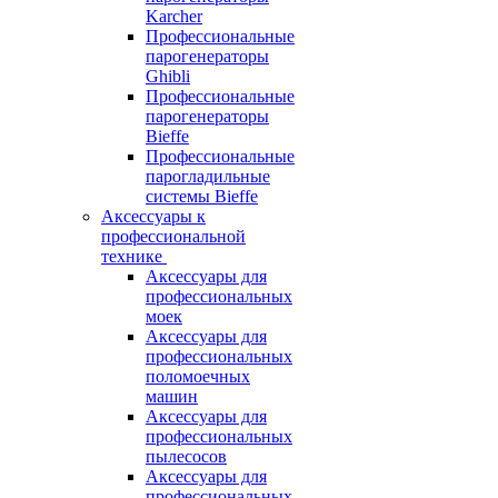
Karcher
Профессиональные
парогенераторы
Ghibli
Профессиональные
парогенераторы
Bieffe
Профессиональные
парогладильные
системы Bieffe
Аксессуары к
профессиональной
технике
Аксессуары для
профессиональных
моек
Аксессуары для
профессиональных
поломоечных
машин
Аксессуары для
профессиональных
пылесосов
Аксессуары для
профессиональных