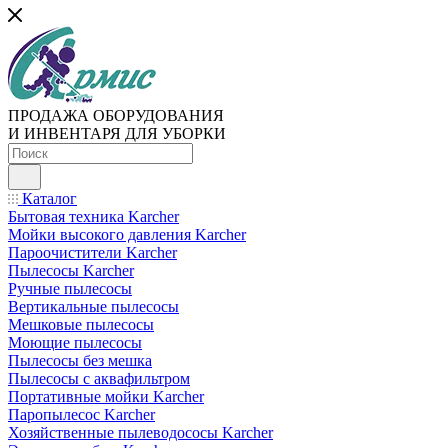
ПРОДАЖА ОБОРУДОВАНИЯ
И ИНВЕНТАРЯ ДЛЯ УБОРКИ
Каталог
Бытовая техника Karcher
Мойки высокого давления Karcher
Пароочистители Karcher
Пылесосы Karcher
Ручные пылесосы
Вертикальные пылесосы
Мешковые пылесосы
Моющие пылесосы
Пылесосы без мешка
Пылесосы с аквафильтром
Портативные мойки Karcher
Паропылесос Karcher
Хозяйственные пылеводососы Karcher