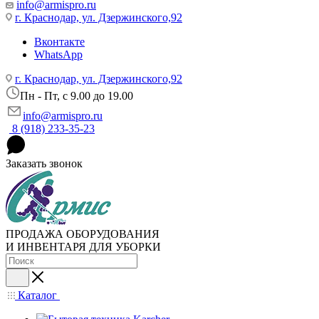
info@armispro.ru
г. Краснодар, ул. Дзержинского,92
Вконтакте
WhatsApp
г. Краснодар, ул. Дзержинского,92
Пн - Пт, c 9.00 до 19.00
info@armispro.ru
8 (918) 233-35-23
Заказать звонок
ПРОДАЖА ОБОРУДОВАНИЯ
И ИНВЕНТАРЯ ДЛЯ УБОРКИ
Каталог