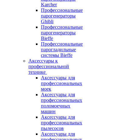
Karcher
Профессиональные
парогенераторы
Ghibli
Профессиональные
парогенераторы
Bieffe
Профессиональные
парогладильные
системы Bieffe
Аксессуары к
профессиональной
технике
Аксессуары для
профессиональных
моек
Аксессуары для
профессиональных
поломоечных
машин
Аксессуары для
профессиональных
пылесосов
Аксессуары для
профессиональных