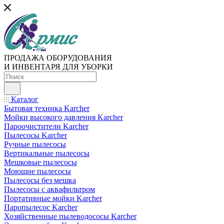
ПРОДАЖА ОБОРУДОВАНИЯ
И ИНВЕНТАРЯ ДЛЯ УБОРКИ
Каталог
Бытовая техника Karcher
Мойки высокого давления Karcher
Пароочистители Karcher
Пылесосы Karcher
Ручные пылесосы
Вертикальные пылесосы
Мешковые пылесосы
Моющие пылесосы
Пылесосы без мешка
Пылесосы с аквафильтром
Портативные мойки Karcher
Паропылесос Karcher
Хозяйственные пылеводососы Karcher