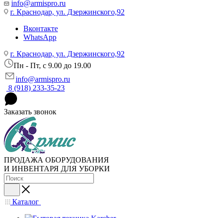
info@armispro.ru
г. Краснодар, ул. Дзержинского,92
Вконтакте
WhatsApp
г. Краснодар, ул. Дзержинского,92
Пн - Пт, c 9.00 до 19.00
info@armispro.ru
8 (918) 233-35-23
Заказать звонок
ПРОДАЖА ОБОРУДОВАНИЯ
И ИНВЕНТАРЯ ДЛЯ УБОРКИ
Каталог