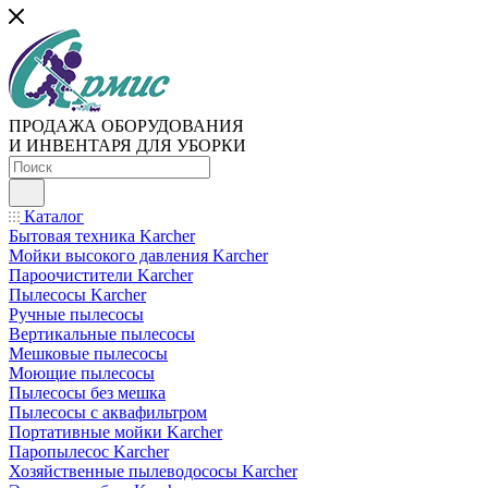
ПРОДАЖА ОБОРУДОВАНИЯ
И ИНВЕНТАРЯ ДЛЯ УБОРКИ
Каталог
Бытовая техника Karcher
Мойки высокого давления Karcher
Пароочистители Karcher
Пылесосы Karcher
Ручные пылесосы
Вертикальные пылесосы
Мешковые пылесосы
Моющие пылесосы
Пылесосы без мешка
Пылесосы с аквафильтром
Портативные мойки Karcher
Паропылесос Karcher
Хозяйственные пылеводососы Karcher