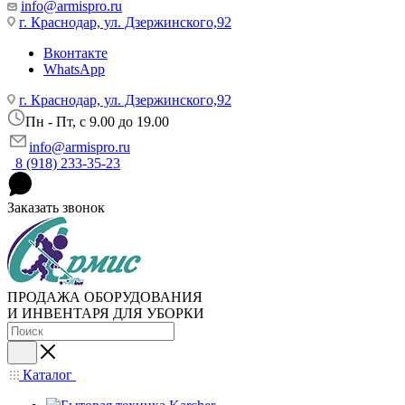
info@armispro.ru
г. Краснодар, ул. Дзержинского,92
Вконтакте
WhatsApp
г. Краснодар, ул. Дзержинского,92
Пн - Пт, c 9.00 до 19.00
info@armispro.ru
8 (918) 233-35-23
Заказать звонок
ПРОДАЖА ОБОРУДОВАНИЯ
И ИНВЕНТАРЯ ДЛЯ УБОРКИ
Каталог