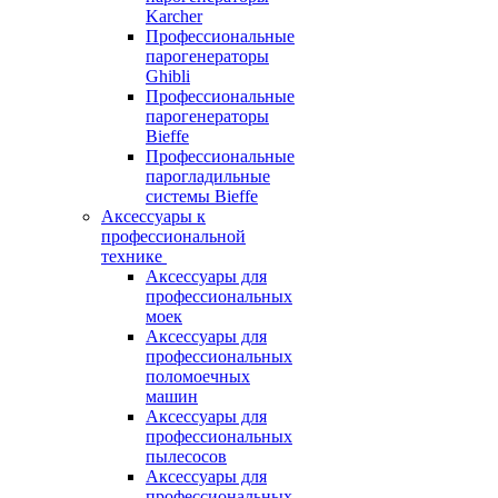
Karcher
Профессиональные
парогенераторы
Ghibli
Профессиональные
парогенераторы
Bieffe
Профессиональные
парогладильные
системы Bieffe
Аксессуары к
профессиональной
технике
Аксессуары для
профессиональных
моек
Аксессуары для
профессиональных
поломоечных
машин
Аксессуары для
профессиональных
пылесосов
Аксессуары для
профессиональных