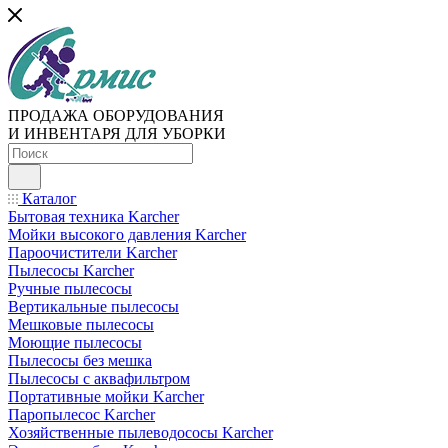
ПРОДАЖА ОБОРУДОВАНИЯ
И ИНВЕНТАРЯ ДЛЯ УБОРКИ
Каталог
Бытовая техника Karcher
Мойки высокого давления Karcher
Пароочистители Karcher
Пылесосы Karcher
Ручные пылесосы
Вертикальные пылесосы
Мешковые пылесосы
Моющие пылесосы
Пылесосы без мешка
Пылесосы с аквафильтром
Портативные мойки Karcher
Паропылесос Karcher
Хозяйственные пылеводососы Karcher