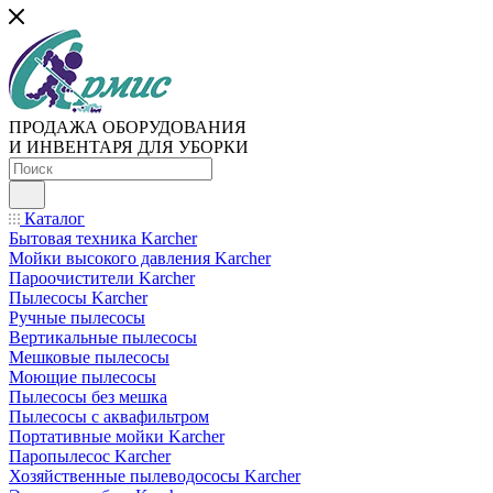
ПРОДАЖА ОБОРУДОВАНИЯ
И ИНВЕНТАРЯ ДЛЯ УБОРКИ
Каталог
Бытовая техника Karcher
Мойки высокого давления Karcher
Пароочистители Karcher
Пылесосы Karcher
Ручные пылесосы
Вертикальные пылесосы
Мешковые пылесосы
Моющие пылесосы
Пылесосы без мешка
Пылесосы с аквафильтром
Портативные мойки Karcher
Паропылесос Karcher
Хозяйственные пылеводососы Karcher