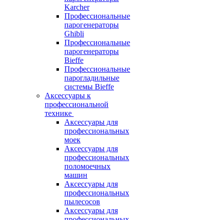
Karcher
Профессиональные
парогенераторы
Ghibli
Профессиональные
парогенераторы
Bieffe
Профессиональные
парогладильные
системы Bieffe
Аксессуары к
профессиональной
технике
Аксессуары для
профессиональных
моек
Аксессуары для
профессиональных
поломоечных
машин
Аксессуары для
профессиональных
пылесосов
Аксессуары для
профессиональных