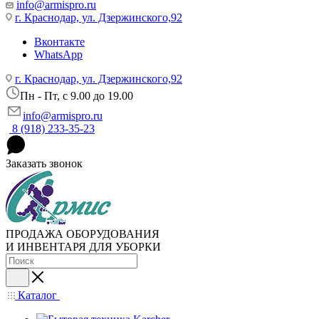
info@armispro.ru
г. Краснодар, ул. Дзержинского,92
Вконтакте
WhatsApp
г. Краснодар, ул. Дзержинского,92
Пн - Пт, c 9.00 до 19.00
info@armispro.ru
8 (918) 233-35-23
Заказать звонок
ПРОДАЖА ОБОРУДОВАНИЯ
И ИНВЕНТАРЯ ДЛЯ УБОРКИ
Каталог