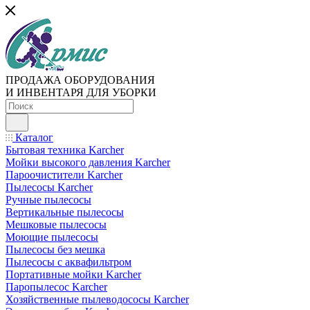
ПРОДАЖА ОБОРУДОВАНИЯ
И ИНВЕНТАРЯ ДЛЯ УБОРКИ
Каталог
Бытовая техника Karcher
Мойки высокого давления Karcher
Пароочистители Karcher
Пылесосы Karcher
Ручные пылесосы
Вертикальные пылесосы
Мешковые пылесосы
Моющие пылесосы
Пылесосы без мешка
Пылесосы с аквафильтром
Портативные мойки Karcher
Паропылесос Karcher
Хозяйственные пылеводососы Karcher