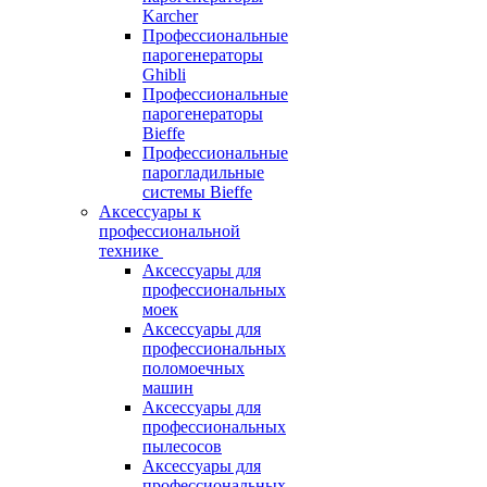
Karcher
Профессиональные
парогенераторы
Ghibli
Профессиональные
парогенераторы
Bieffe
Профессиональные
парогладильные
системы Bieffe
Аксессуары к
профессиональной
технике
Аксессуары для
профессиональных
моек
Аксессуары для
профессиональных
поломоечных
машин
Аксессуары для
профессиональных
пылесосов
Аксессуары для
профессиональных