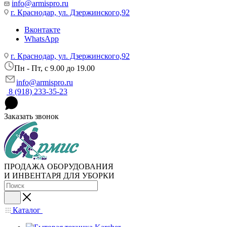
info@armispro.ru
г. Краснодар, ул. Дзержинского,92
Вконтакте
WhatsApp
г. Краснодар, ул. Дзержинского,92
Пн - Пт, c 9.00 до 19.00
info@armispro.ru
8 (918) 233-35-23
Заказать звонок
ПРОДАЖА ОБОРУДОВАНИЯ
И ИНВЕНТАРЯ ДЛЯ УБОРКИ
Каталог