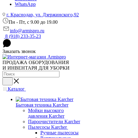
WhatsApp
г. Краснодар, ул. Дзержинского,92
Пн - Пт, c 9.00 до 19.00
info@armispro.ru
8 (918) 233-35-23
Заказать звонок
ПРОДАЖА ОБОРУДОВАНИЯ
И ИНВЕНТАРЯ ДЛЯ УБОРКИ
Каталог
Бытовая техника Karcher
Мойки высокого
давления Karcher
Пароочистители Karcher
Пылесосы Karcher
Ручные пылесосы