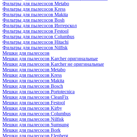
Фильтры для пылесосов Metabo
Фильтры для пылесосов Kress
Фильтры для пылесосов Makita
Фильтры для пылесосов Bosh
Фильтры для пылесосов Интерскол
Фильтры для пылесосов Festool
Фильтры для пылесосов Columbus
Фильтры для пылесосов Hitachi
Фильтры для пылесосов Nilfisk
Мешки для пылесосов
Мешки для пылесосов Karcher оригинальные
Мешки для пылесосов Karcher не оригинальные
Мешки для пылесосов Metabo
Мешки для пылесосов Kress
Мешки для пылесосов Makita
Мешки для пылесосов Bosch
Мешки для пылесосов Portotecnica
Мешки для пылесосов CleanFix
Мешки для пылесосов Festool
Мешки для пылесосов Kirby
Мешки для пылесосов Columbus
Мешки для пылесосов Nilfisk
Мешки для пылесосов Sumsung
Мешки для пылесосов Bork
Мешки для пылесосов Elenberg