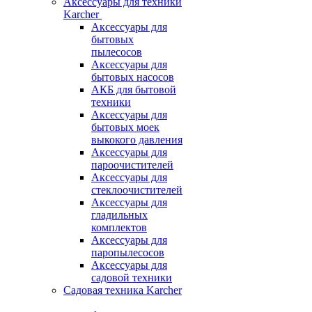
Аксессуары для техники
Karcher
Аксессуары для
бытовых
пылесосов
Аксессуары для
бытовых насосов
АКБ для бытовой
техники
Аксессуары для
бытовых моек
выкокого давления
Аксессуары для
пароочистителей
Аксессуары для
стеклоочистителей
Аксессуары для
гладильных
комплектов
Аксессуары для
паропылесосов
Аксессуары для
садовой техники
Садовая техника Karcher