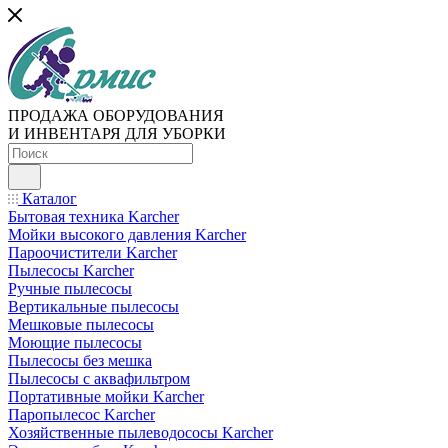
ПРОДАЖА ОБОРУДОВАНИЯ
И ИНВЕНТАРЯ ДЛЯ УБОРКИ
Каталог
Бытовая техника Karcher
Мойки высокого давления Karcher
Пароочистители Karcher
Пылесосы Karcher
Ручные пылесосы
Вертикальные пылесосы
Мешковые пылесосы
Моющие пылесосы
Пылесосы без мешка
Пылесосы с аквафильтром
Портативные мойки Karcher
Паропылесос Karcher
Хозяйственные пылеводососы Karcher