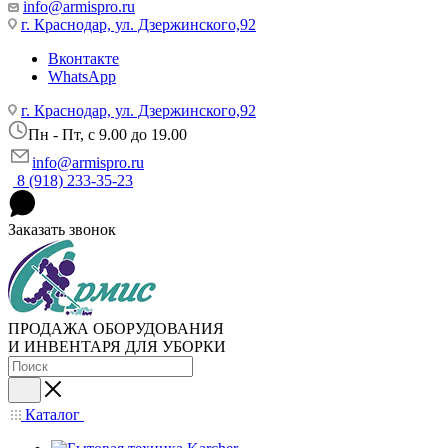
info@armispro.ru
г. Краснодар, ул. Дзержинского,92
Вконтакте
WhatsApp
г. Краснодар, ул. Дзержинского,92
Пн - Пт, c 9.00 до 19.00
info@armispro.ru
8 (918) 233-35-23
Заказать звонок
ПРОДАЖА ОБОРУДОВАНИЯ
И ИНВЕНТАРЯ ДЛЯ УБОРКИ
Каталог