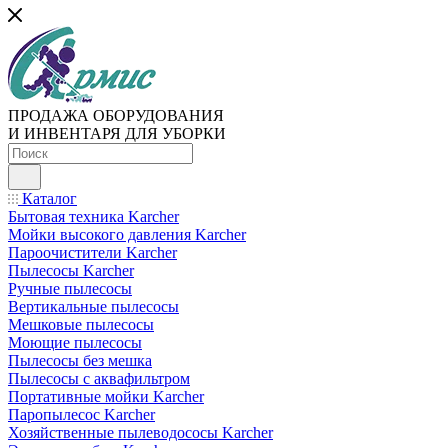
ПРОДАЖА ОБОРУДОВАНИЯ
И ИНВЕНТАРЯ ДЛЯ УБОРКИ
Каталог
Бытовая техника Karcher
Мойки высокого давления Karcher
Пароочистители Karcher
Пылесосы Karcher
Ручные пылесосы
Вертикальные пылесосы
Мешковые пылесосы
Моющие пылесосы
Пылесосы без мешка
Пылесосы с аквафильтром
Портативные мойки Karcher
Паропылесос Karcher
Хозяйственные пылеводососы Karcher