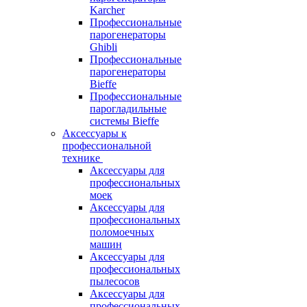
Karcher
Профессиональные
парогенераторы
Ghibli
Профессиональные
парогенераторы
Bieffe
Профессиональные
парогладильные
системы Bieffe
Аксессуары к
профессиональной
технике
Аксессуары для
профессиональных
моек
Аксессуары для
профессиональных
поломоечных
машин
Аксессуары для
профессиональных
пылесосов
Аксессуары для
профессиональных