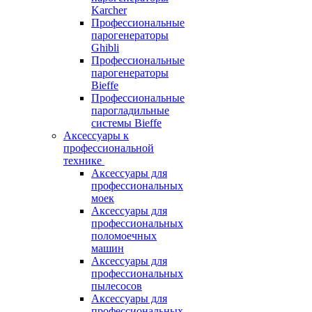
Karcher
Профессиональные
парогенераторы
Ghibli
Профессиональные
парогенераторы
Bieffe
Профессиональные
парогладильные
системы Bieffe
Аксессуары к
профессиональной
технике
Аксессуары для
профессиональных
моек
Аксессуары для
профессиональных
поломоечных
машин
Аксессуары для
профессиональных
пылесосов
Аксессуары для
профессиональных