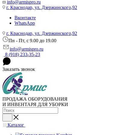
info@armispro.ru
г. Краснодар, ул. Дзержинского,92
Вконтакте
WhatsApp
г. Краснодар, ул. Дзержинского,92
Пн - Пт, c 9.00 до 19.00
info@armispro.ru
8 (918) 233-35-23
Заказать звонок
ПРОДАЖА ОБОРУДОВАНИЯ
И ИНВЕНТАРЯ ДЛЯ УБОРКИ
Каталог