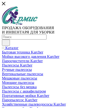
ПРОДАЖА ОБОРУДОВАНИЯ
И ИНВЕНТАРЯ ДЛЯ УБОРКИ
Каталог
Бытовая техника Karcher
Мойки высокого давления Karcher
Пароочистители Karcher
Пылесосы Karcher
Ручные пылесосы
Вертикальные пылесосы
Мешковые пылесосы
Моющие пылесосы
Пылесосы без мешка
Пылесосы с аквафильтром
Портативные мойки Karcher
Паропылесос Karcher
Хозяйственные пылеводососы Karcher