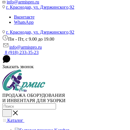
info@armispro.ru
г. Краснодар, ул. Дзержинского,92
Вконтакте
WhatsApp
г. Краснодар, ул. Дзержинского,92
Пн - Пт, c 9.00 до 19.00
info@armispro.ru
8 (918) 233-35-23
Заказать звонок
ПРОДАЖА ОБОРУДОВАНИЯ
И ИНВЕНТАРЯ ДЛЯ УБОРКИ
Каталог