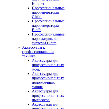
Karcher
Профессиональные
парогенераторы
Ghibli
Профессиональные
парогенераторы
Bieffe
Профессиональные
парогладильные
системы Bieffe
Аксессуары к
профессиональной
технике
Аксессуары для
профессиональных
моек
Аксессуары для
профессиональных
поломоечных
машин
Аксессуары для
профессиональных
пылесосов
Аксессуары для
профессиональных