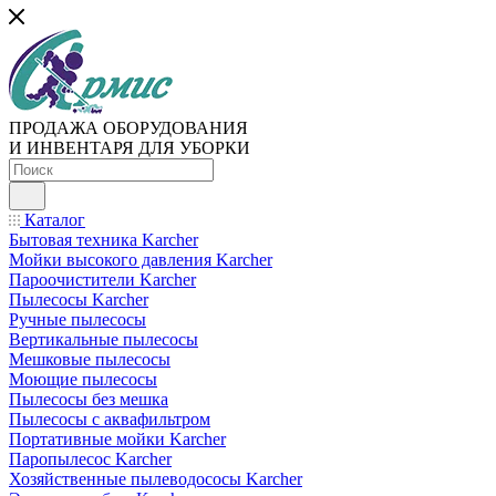
ПРОДАЖА ОБОРУДОВАНИЯ
И ИНВЕНТАРЯ ДЛЯ УБОРКИ
Каталог
Бытовая техника Karcher
Мойки высокого давления Karcher
Пароочистители Karcher
Пылесосы Karcher
Ручные пылесосы
Вертикальные пылесосы
Мешковые пылесосы
Моющие пылесосы
Пылесосы без мешка
Пылесосы с аквафильтром
Портативные мойки Karcher
Паропылесос Karcher
Хозяйственные пылеводососы Karcher