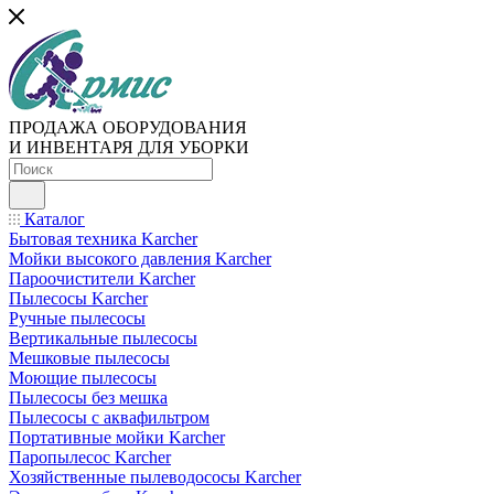
ПРОДАЖА ОБОРУДОВАНИЯ
И ИНВЕНТАРЯ ДЛЯ УБОРКИ
Каталог
Бытовая техника Karcher
Мойки высокого давления Karcher
Пароочистители Karcher
Пылесосы Karcher
Ручные пылесосы
Вертикальные пылесосы
Мешковые пылесосы
Моющие пылесосы
Пылесосы без мешка
Пылесосы с аквафильтром
Портативные мойки Karcher
Паропылесос Karcher
Хозяйственные пылеводососы Karcher