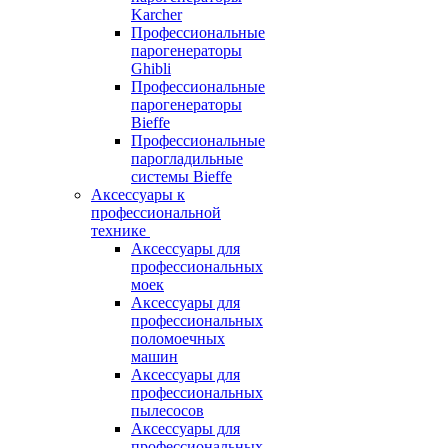
Karcher
Профессиональные
парогенераторы
Ghibli
Профессиональные
парогенераторы
Bieffe
Профессиональные
парогладильные
системы Bieffe
Аксессуары к
профессиональной
технике
Аксессуары для
профессиональных
моек
Аксессуары для
профессиональных
поломоечных
машин
Аксессуары для
профессиональных
пылесосов
Аксессуары для
профессиональных