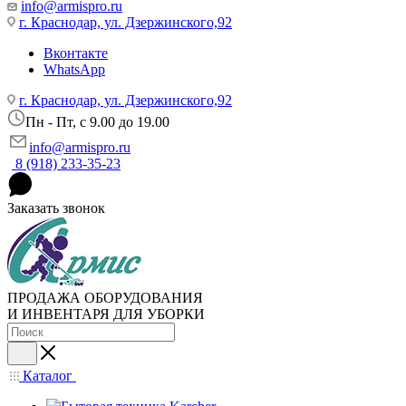
info@armispro.ru
г. Краснодар, ул. Дзержинского,92
Вконтакте
WhatsApp
г. Краснодар, ул. Дзержинского,92
Пн - Пт, c 9.00 до 19.00
info@armispro.ru
8 (918) 233-35-23
Заказать звонок
ПРОДАЖА ОБОРУДОВАНИЯ
И ИНВЕНТАРЯ ДЛЯ УБОРКИ
Каталог