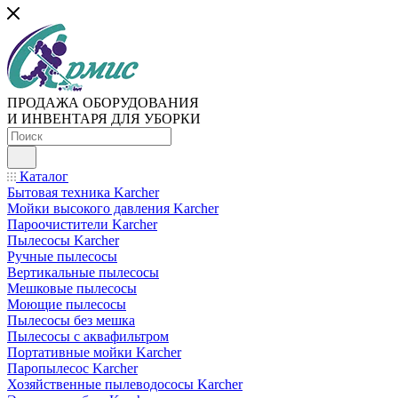
ПРОДАЖА ОБОРУДОВАНИЯ
И ИНВЕНТАРЯ ДЛЯ УБОРКИ
Каталог
Бытовая техника Karcher
Мойки высокого давления Karcher
Пароочистители Karcher
Пылесосы Karcher
Ручные пылесосы
Вертикальные пылесосы
Мешковые пылесосы
Моющие пылесосы
Пылесосы без мешка
Пылесосы с аквафильтром
Портативные мойки Karcher
Паропылесос Karcher
Хозяйственные пылеводососы Karcher