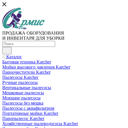
ПРОДАЖА ОБОРУДОВАНИЯ
И ИНВЕНТАРЯ ДЛЯ УБОРКИ
Каталог
Бытовая техника Karcher
Мойки высокого давления Karcher
Пароочистители Karcher
Пылесосы Karcher
Ручные пылесосы
Вертикальные пылесосы
Мешковые пылесосы
Моющие пылесосы
Пылесосы без мешка
Пылесосы с аквафильтром
Портативные мойки Karcher
Паропылесос Karcher
Хозяйственные пылеводососы Karcher