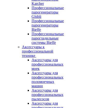
Karcher
Профессиональные
парогенераторы
Ghibli
Профессиональные
парогенераторы
Bieffe
Профессиональные
парогладильные
системы Bieffe
Аксессуары к
профессиональной
технике
Аксессуары для
профессиональных
моек
Аксессуары для
профессиональных
поломоечных
машин
Аксессуары для
профессиональных
пылесосов
Аксессуары для
профессиональных