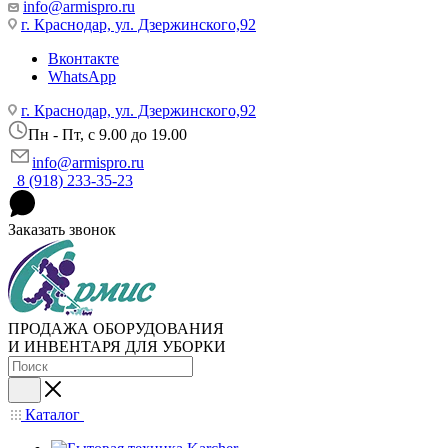
info@armispro.ru
г. Краснодар, ул. Дзержинского,92
Вконтакте
WhatsApp
г. Краснодар, ул. Дзержинского,92
Пн - Пт, c 9.00 до 19.00
info@armispro.ru
8 (918) 233-35-23
Заказать звонок
ПРОДАЖА ОБОРУДОВАНИЯ
И ИНВЕНТАРЯ ДЛЯ УБОРКИ
Каталог