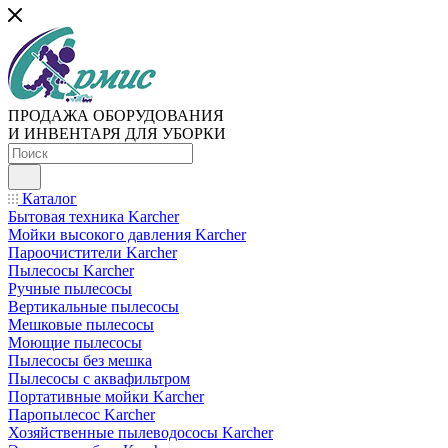
ПРОДАЖА ОБОРУДОВАНИЯ
И ИНВЕНТАРЯ ДЛЯ УБОРКИ
Каталог
Бытовая техника Karcher
Мойки высокого давления Karcher
Пароочистители Karcher
Пылесосы Karcher
Ручные пылесосы
Вертикальные пылесосы
Мешковые пылесосы
Моющие пылесосы
Пылесосы без мешка
Пылесосы с аквафильтром
Портативные мойки Karcher
Паропылесос Karcher
Хозяйственные пылеводососы Karcher