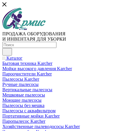
ПРОДАЖА ОБОРУДОВАНИЯ
И ИНВЕНТАРЯ ДЛЯ УБОРКИ
Каталог
Бытовая техника Karcher
Мойки высокого давления Karcher
Пароочистители Karcher
Пылесосы Karcher
Ручные пылесосы
Вертикальные пылесосы
Мешковые пылесосы
Моющие пылесосы
Пылесосы без мешка
Пылесосы с аквафильтром
Портативные мойки Karcher
Паропылесос Karcher
Хозяйственные пылеводососы Karcher