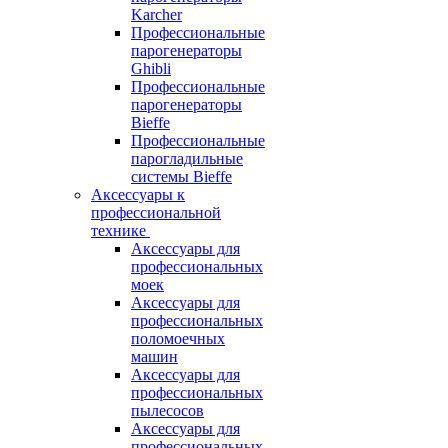
Karcher
Профессиональные
парогенераторы
Ghibli
Профессиональные
парогенераторы
Bieffe
Профессиональные
парогладильные
системы Bieffe
Аксессуары к
профессиональной
технике
Аксессуары для
профессиональных
моек
Аксессуары для
профессиональных
поломоечных
машин
Аксессуары для
профессиональных
пылесосов
Аксессуары для
профессиональных