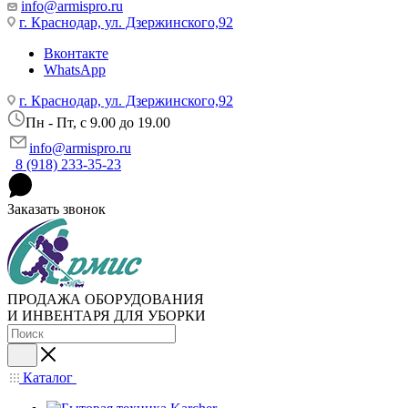
info@armispro.ru
г. Краснодар, ул. Дзержинского,92
Вконтакте
WhatsApp
г. Краснодар, ул. Дзержинского,92
Пн - Пт, c 9.00 до 19.00
info@armispro.ru
8 (918) 233-35-23
Заказать звонок
ПРОДАЖА ОБОРУДОВАНИЯ
И ИНВЕНТАРЯ ДЛЯ УБОРКИ
Каталог