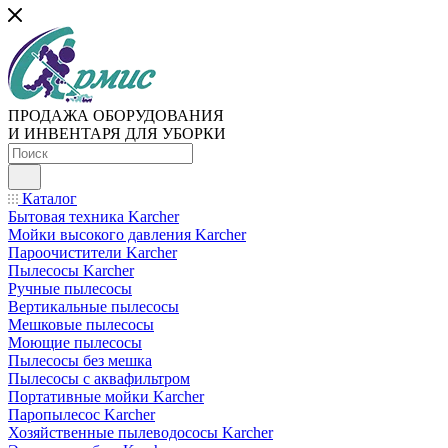
ПРОДАЖА ОБОРУДОВАНИЯ
И ИНВЕНТАРЯ ДЛЯ УБОРКИ
Каталог
Бытовая техника Karcher
Мойки высокого давления Karcher
Пароочистители Karcher
Пылесосы Karcher
Ручные пылесосы
Вертикальные пылесосы
Мешковые пылесосы
Моющие пылесосы
Пылесосы без мешка
Пылесосы с аквафильтром
Портативные мойки Karcher
Паропылесос Karcher
Хозяйственные пылеводососы Karcher