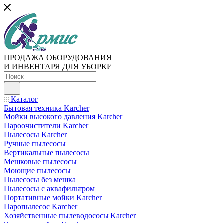
ПРОДАЖА ОБОРУДОВАНИЯ
И ИНВЕНТАРЯ ДЛЯ УБОРКИ
Каталог
Бытовая техника Karcher
Мойки высокого давления Karcher
Пароочистители Karcher
Пылесосы Karcher
Ручные пылесосы
Вертикальные пылесосы
Мешковые пылесосы
Моющие пылесосы
Пылесосы без мешка
Пылесосы с аквафильтром
Портативные мойки Karcher
Паропылесос Karcher
Хозяйственные пылеводососы Karcher