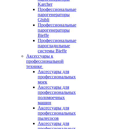
Karcher
Профессиональные
парогенераторы
Ghibli
Профессиональные
парогенераторы
Bieffe
Профессиональные
парогладильные
системы Bieffe
Аксессуары к
профессиональной
технике
Аксессуары для
профессиональных
моек
Аксессуары для
профессиональных
поломоечных
машин
Аксессуары для
профессиональных
пылесосов
Аксессуары для
профессиональных