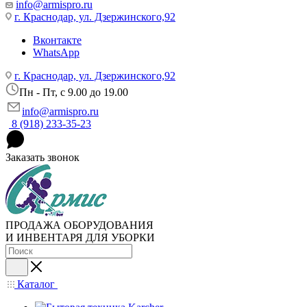
info@armispro.ru
г. Краснодар, ул. Дзержинского,92
Вконтакте
WhatsApp
г. Краснодар, ул. Дзержинского,92
Пн - Пт, c 9.00 до 19.00
info@armispro.ru
8 (918) 233-35-23
Заказать звонок
ПРОДАЖА ОБОРУДОВАНИЯ
И ИНВЕНТАРЯ ДЛЯ УБОРКИ
Каталог