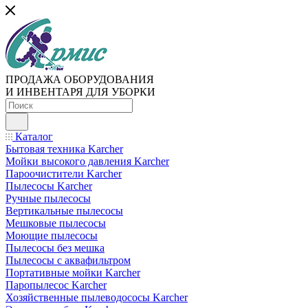
ПРОДАЖА ОБОРУДОВАНИЯ
И ИНВЕНТАРЯ ДЛЯ УБОРКИ
Каталог
Бытовая техника Karcher
Мойки высокого давления Karcher
Пароочистители Karcher
Пылесосы Karcher
Ручные пылесосы
Вертикальные пылесосы
Мешковые пылесосы
Моющие пылесосы
Пылесосы без мешка
Пылесосы с аквафильтром
Портативные мойки Karcher
Паропылесос Karcher
Хозяйственные пылеводососы Karcher