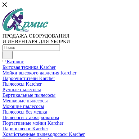
ПРОДАЖА ОБОРУДОВАНИЯ
И ИНВЕНТАРЯ ДЛЯ УБОРКИ
Каталог
Бытовая техника Karcher
Мойки высокого давления Karcher
Пароочистители Karcher
Пылесосы Karcher
Ручные пылесосы
Вертикальные пылесосы
Мешковые пылесосы
Моющие пылесосы
Пылесосы без мешка
Пылесосы с аквафильтром
Портативные мойки Karcher
Паропылесос Karcher
Хозяйственные пылеводососы Karcher