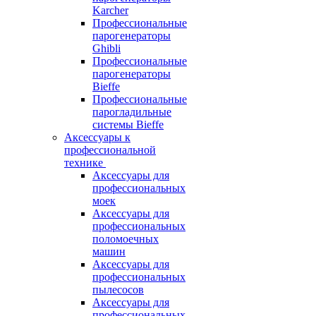
Karcher
Профессиональные
парогенераторы
Ghibli
Профессиональные
парогенераторы
Bieffe
Профессиональные
парогладильные
системы Bieffe
Аксессуары к
профессиональной
технике
Аксессуары для
профессиональных
моек
Аксессуары для
профессиональных
поломоечных
машин
Аксессуары для
профессиональных
пылесосов
Аксессуары для
профессиональных