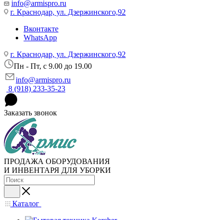
info@armispro.ru
г. Краснодар, ул. Дзержинского,92
Вконтакте
WhatsApp
г. Краснодар, ул. Дзержинского,92
Пн - Пт, c 9.00 до 19.00
info@armispro.ru
8 (918) 233-35-23
Заказать звонок
ПРОДАЖА ОБОРУДОВАНИЯ
И ИНВЕНТАРЯ ДЛЯ УБОРКИ
Каталог