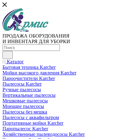
ПРОДАЖА ОБОРУДОВАНИЯ
И ИНВЕНТАРЯ ДЛЯ УБОРКИ
Каталог
Бытовая техника Karcher
Мойки высокого давления Karcher
Пароочистители Karcher
Пылесосы Karcher
Ручные пылесосы
Вертикальные пылесосы
Мешковые пылесосы
Моющие пылесосы
Пылесосы без мешка
Пылесосы с аквафильтром
Портативные мойки Karcher
Паропылесос Karcher
Хозяйственные пылеводососы Karcher