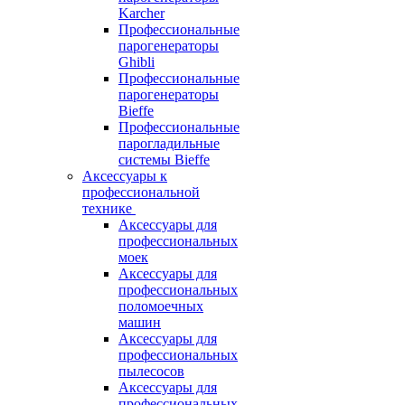
Karcher
Профессиональные
парогенераторы
Ghibli
Профессиональные
парогенераторы
Bieffe
Профессиональные
парогладильные
системы Bieffe
Аксессуары к
профессиональной
технике
Аксессуары для
профессиональных
моек
Аксессуары для
профессиональных
поломоечных
машин
Аксессуары для
профессиональных
пылесосов
Аксессуары для
профессиональных