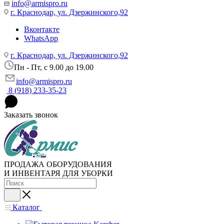
info@armispro.ru
г. Краснодар, ул. Дзержинского,92
Вконтакте
WhatsApp
г. Краснодар, ул. Дзержинского,92
Пн - Пт, c 9.00 до 19.00
info@armispro.ru
8 (918) 233-35-23
Заказать звонок
ПРОДАЖА ОБОРУДОВАНИЯ
И ИНВЕНТАРЯ ДЛЯ УБОРКИ
Каталог