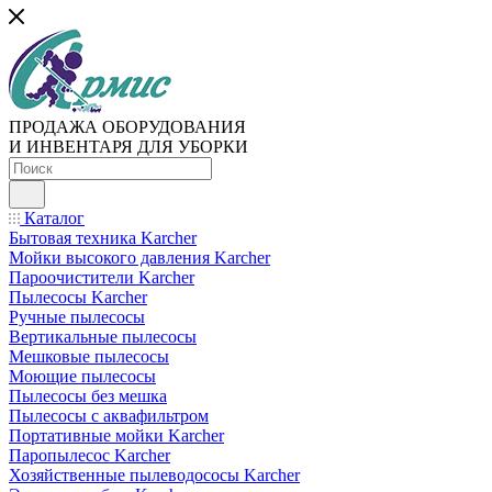
ПРОДАЖА ОБОРУДОВАНИЯ
И ИНВЕНТАРЯ ДЛЯ УБОРКИ
Каталог
Бытовая техника Karcher
Мойки высокого давления Karcher
Пароочистители Karcher
Пылесосы Karcher
Ручные пылесосы
Вертикальные пылесосы
Мешковые пылесосы
Моющие пылесосы
Пылесосы без мешка
Пылесосы с аквафильтром
Портативные мойки Karcher
Паропылесос Karcher
Хозяйственные пылеводососы Karcher