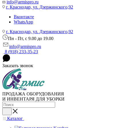
info@armispro.ru
г. Краснодар, ул. Дзержинского,92
Вконтакте
WhatsApp
г. Краснодар, ул. Дзержинского,92
Пн - Пт, c 9.00 до 19.00
info@armispro.ru
8 (918) 233-35-23
Заказать звонок
ПРОДАЖА ОБОРУДОВАНИЯ
И ИНВЕНТАРЯ ДЛЯ УБОРКИ
Каталог