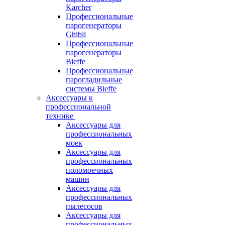
Karcher
Профессиональные
парогенераторы
Ghibli
Профессиональные
парогенераторы
Bieffe
Профессиональные
парогладильные
системы Bieffe
Аксессуары к
профессиональной
технике
Аксессуары для
профессиональных
моек
Аксессуары для
профессиональных
поломоечных
машин
Аксессуары для
профессиональных
пылесосов
Аксессуары для
профессиональных