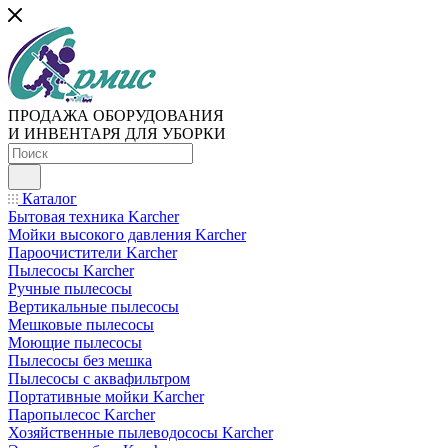
ПРОДАЖА ОБОРУДОВАНИЯ
И ИНВЕНТАРЯ ДЛЯ УБОРКИ
Каталог
Бытовая техника Karcher
Мойки высокого давления Karcher
Пароочистители Karcher
Пылесосы Karcher
Ручные пылесосы
Вертикальные пылесосы
Мешковые пылесосы
Моющие пылесосы
Пылесосы без мешка
Пылесосы с аквафильтром
Портативные мойки Karcher
Паропылесос Karcher
Хозяйственные пылеводососы Karcher